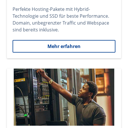
Perfekte Hosting-Pakete mit Hybrid-
Technologie und SSD für beste Performance.
Domain, unbegrenzter Traffic und Webspace
sind bereits inklusive.
Mehr erfahren