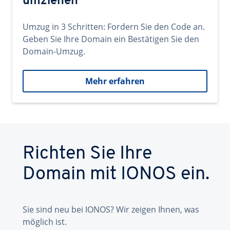
umziehen
Umzug in 3 Schritten: Fordern Sie den Code an.
Geben Sie Ihre Domain ein Bestätigen Sie den
Domain-Umzug.
Mehr erfahren
Richten Sie Ihre
Domain mit IONOS ein.
Sie sind neu bei IONOS? Wir zeigen Ihnen, was
möglich ist.