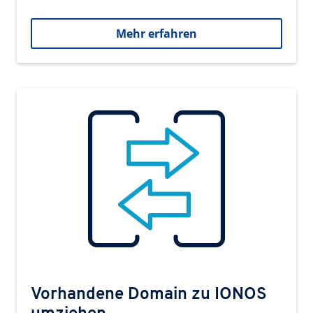
Mehr erfahren
Vorhandene Domain zu IONOS