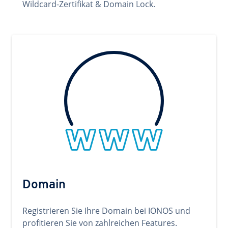
Wildcard-Zertifikat & Domain Lock.
Domain
Registrieren Sie Ihre Domain bei IONOS und
profitieren Sie von zahlreichen Features.