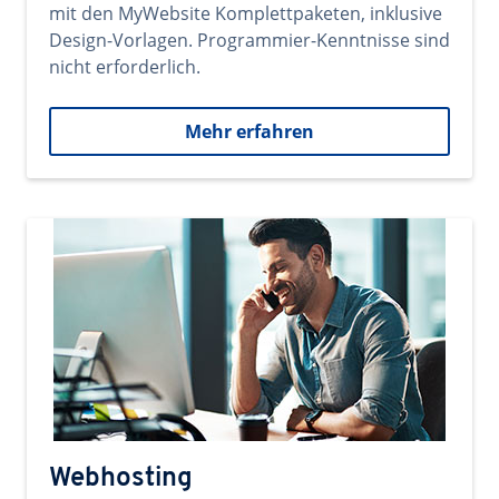
mit den MyWebsite Komplettpaketen, inklusive
Design-Vorlagen. Programmier-Kenntnisse sind
nicht erforderlich.
Mehr erfahren
Webhosting