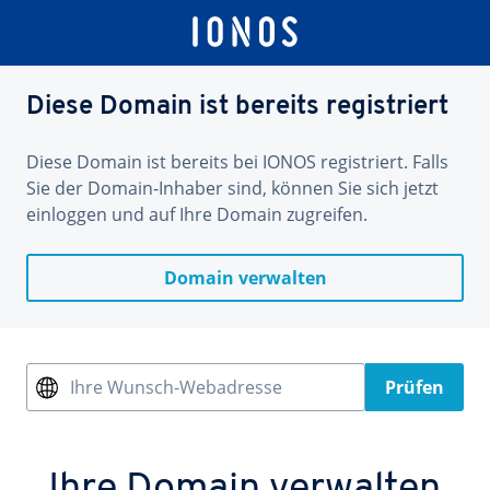
Diese Domain ist bereits registriert
Diese Domain ist bereits bei IONOS registriert. Falls
Sie der Domain-Inhaber sind, können Sie sich jetzt
einloggen und auf Ihre Domain zugreifen.
Domain verwalten
Ihre Wunsch-Webadresse
Prüfen