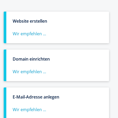
Website erstellen
Wir empfehlen ...
Domain einrichten
Wir empfehlen ...
E-Mail-Adresse anlegen
Wir empfehlen ...