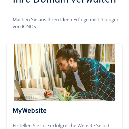
Ihre Domain verwalten
Machen Sie aus Ihren Ideen Erfolge mit Lösungen
von IONOS.
MyWebsite
Erstellen Sie Ihre erfolgreiche Website Selbst -