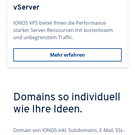
vServer
IONOS VPS bietet Ihnen die Performance
starker Server-Ressourcen mit kostenlosem
und unbegrenztem Traffic.
Mehr erfahren
Domains so individuell
wie Ihre Ideen.
Domain von IONOS inkl. Subdomains, E-Mail, SSL-